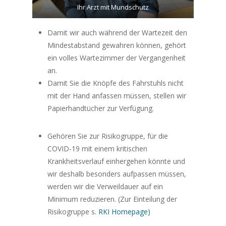
Ihr Arzt mit Mundschutz
Damit wir auch während der Wartezeit den
Mindestabstand gewahren können, gehört
ein volles Wartezimmer der Vergangenheit
an.
Damit Sie die Knöpfe des Fahrstuhls nicht
mit der Hand anfassen müssen, stellen wir
Papierhandtücher zur Verfügung.
Gehören Sie zur Risikogruppe, für die
COVID-19 mit einem kritischen
Krankheitsverlauf einhergehen könnte und
wir deshalb besonders aufpassen müssen,
werden wir die Verweildauer auf ein
Minimum reduzieren. (Zur Einteilung der
Risikogruppe s.
RKI Homepage)