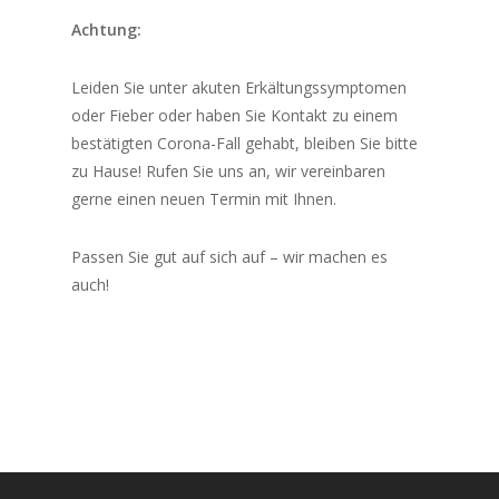
Achtung:
Leiden Sie unter akuten Erkältungssymptomen
oder Fieber oder haben Sie Kontakt zu einem
bestätigten Corona-Fall gehabt, bleiben Sie bitte
zu Hause! Rufen Sie uns an, wir vereinbaren
gerne einen neuen Termin mit Ihnen.
Passen Sie gut auf sich auf – wir machen es
auch!