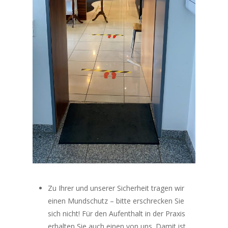
Zu Ihrer und unserer Sicherheit tragen wir
einen Mundschutz – bitte erschrecken Sie
sich nicht! Für den Aufenthalt in der Praxis
erhalten Sie auch einen von uns. Damit ist