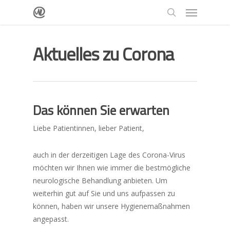
Aktuelles zu Corona
Das können Sie erwarten
Liebe Patientinnen, lieber Patient,
auch in der derzeitigen Lage des Corona-Virus
möchten wir Ihnen wie immer die bestmögliche
neurologische Behandlung anbieten. Um
weiterhin gut auf Sie und uns aufpassen zu
können, haben wir unsere Hygienemaßnahmen
angepasst.