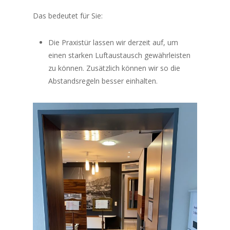
Das bedeutet für Sie:
Die Praxistür lassen wir derzeit auf, um
einen starken Luftaustausch gewährleisten
zu können. Zusätzlich können wir so die
Abstandsregeln besser einhalten.