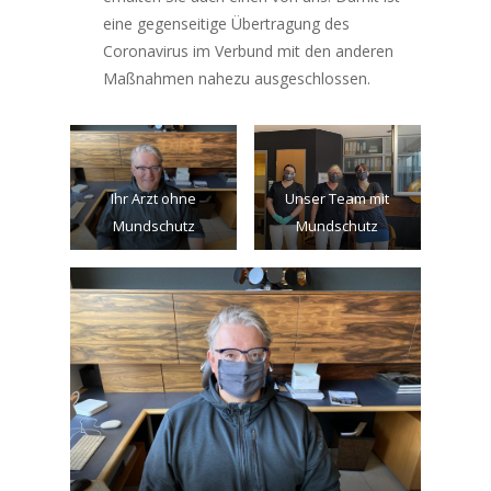
eine gegenseitige Übertragung des
Coronavirus im Verbund mit den anderen
Maßnahmen nahezu ausgeschlossen.
Ihr Arzt ohne
Unser Team mit
Mundschutz
Mundschutz